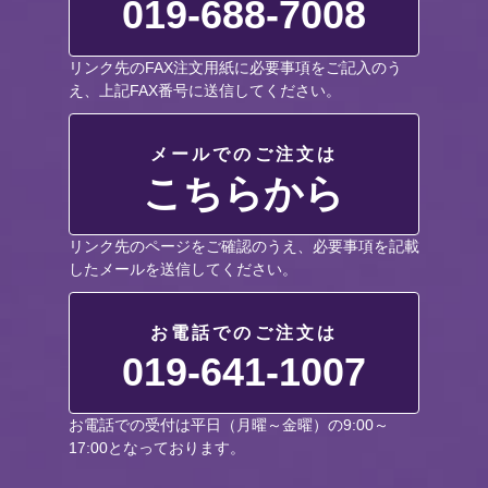
019-688-7008
リンク先のFAX注文用紙に必要事項をご記入のう
え、上記FAX番号に送信してください。
メールでのご注文は
こちらから
リンク先のページをご確認のうえ、必要事項を記載
したメールを送信してください。
お電話でのご注文は
019-641-1007
お電話での受付は平日（月曜～金曜）の9:00～
17:00となっております。