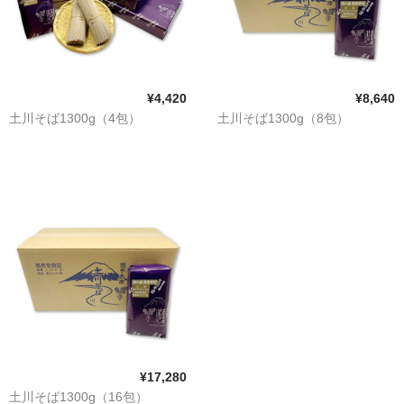
¥4,420
¥8,640
土川そば1300g（4包）
土川そば1300g（8包）
¥17,280
土川そば1300g（16包）