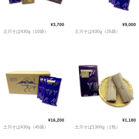
¥3,700
¥9,000
土川そば430g（10袋）
土川そば430g（25袋）
¥16,200
¥1,180
土川そば430g（45袋）
土川そば1300g（1包）