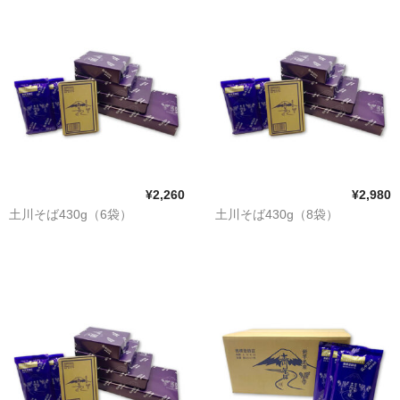
¥2,260
¥2,980
土川そば430g（6袋）
土川そば430g（8袋）