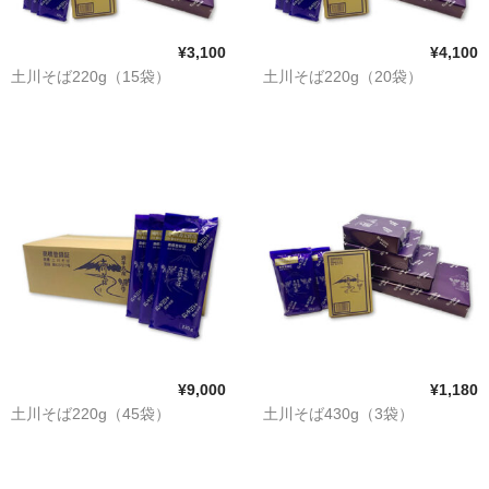
¥3,100
¥4,100
土川そば220g（15袋）
土川そば220g（20袋）
¥9,000
¥1,180
土川そば220g（45袋）
土川そば430g（3袋）