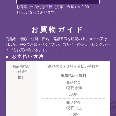
お電話での受付は平日（月曜～金曜）の9:00～
17:00となっております。
お買物ガイド
商品名・個数・住所・氏名・電話番号を明記の上、メール又は
TELか、FAXでお知らせください。当サイトのショッピングカー
トでもお買い物できます。
■ お支払い方法
商品着払い
（商品代金＋送料＋着払い手数料）
（代金引
※着払い手数料
換）
商品代金
1万円未満
330円
商品代金
1万円以上
440円