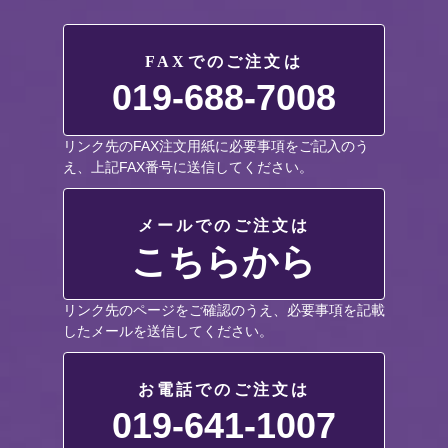
FAXでのご注文は
019-688-7008
リンク先のFAX注文用紙に必要事項をご記入のう
え、上記FAX番号に送信してください。
メールでのご注文は
こちらから
リンク先のページをご確認のうえ、必要事項を記載
したメールを送信してください。
お電話でのご注文は
019-641-1007