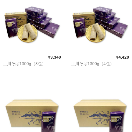
¥3,340
¥4,420
土川そば1300g（3包）
土川そば1300g（4包）